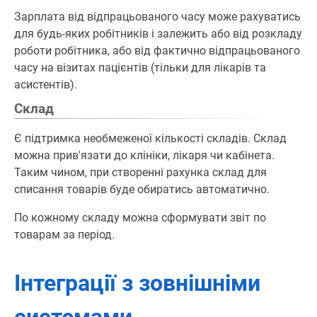
Зарплата від відпрацьованого часу може рахуватись
для будь-яких робітників і залежить або від розкладу
роботи робітника, або від фактично відпрацьованого
часу на візитах пацієнтів (тільки для лікарів та
асистентів).
Склад
Є підтримка необмеженої кількості складів. Склад
можна прив'язати до клініки, лікаря чи кабінета.
Таким чином, при створенні рахунка склад для
списання товарів буде обиратись автоматично.
По кожному складу можна сформувати звіт по
товарам за період.
Інтеграції з зовнішніми